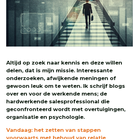
Altijd op zoek naar kennis en deze willen
delen, dat is mijn missie. Interessante
onderzoeken, afwijkende meningen of
gewoon leuk om te weten. Ik schrijf blogs
over en voor de werkende mens; de
hardwerkende salesprofessional die
geconfronteerd wordt met overtuigingen,
organisatie en psychologie.
Vandaag: het zetten van stappen
voorwaarts met behoud van relatie