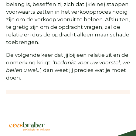
belang is, beseffen zij zich dat (kleine) stappen
voorwaarts zetten in het verkoopproces nodig
zijn om de verkoop vooruit te helpen. Afsluiten,
te gretig zijn om de opdracht vragen, zal de
relatie en dus de opdracht alleen maar schade
toebrengen.
De volgende keer dat jij bij een relatie zit en de
opmerking krijgt: ‘
bedankt voor uw voorstel, we
bellen u wel..’,
dan weet jij precies wat je moet
doen.