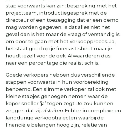
stap voorwaarts kan zijn: bespreking met het
projectteam, introductiegesprek met de
directeur of een toezegging dat er een demo
mag worden gegeven. Is dat alles niet het
geval dan is het maar de vraag of verstandig is
om door te gaan met het verkoopproces. Ja,
het staat goed op je forecast-sheet maar je
houdt jezelf voor de gek. Afwaarderen dus
naar een percentage die realistisch is.
Goede verkopers hebben dus verschillende
stappen voorwaarts in hun voorbereiding
benoemd. Een slimme verkoper zal ook met
kleine stapjes genoegen nemen waar de
koper sneller ‘ja’ tegen zegt. Je zou kunnen
zeggen dat zij
afsluiten
. Echter in complexe en
langdurige verkooptrajecten waarbij de
financiële belangen hoog zijn, relatie van