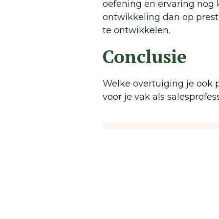
oefening en ervaring nog 
ontwikkeling dan op presta
te ontwikkelen.
Conclusie
Welke overtuiging je ook 
voor je vak als salesprofess