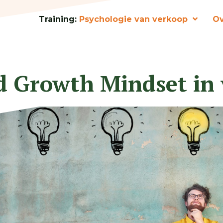
Training:
Psychologie van verkoop
Ov
d Growth Mindset in