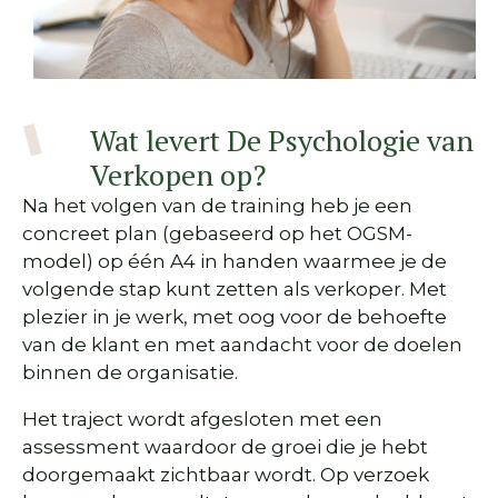
Wat levert De Psychologie van
Verkopen op?
Na het volgen van de training heb je een
concreet plan (gebaseerd op het OGSM-
model) op één A4 in handen waarmee je de
volgende stap kunt zetten als verkoper. Met
plezier in je werk, met oog voor de behoefte
van de klant en met aandacht voor de doelen
binnen de
organisatie.
Het traject wordt afgesloten met een
assessment waardoor de groei die je hebt
doorgemaakt zichtbaar wordt. Op verzoek