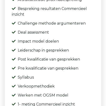
Bespreking resultaten Commercieel
inzicht
Challenge methode argumenteren
Deal assessment
Impact model doelen
Leiderschap in gesprekken
Post kwalificatie van gesprekken
Pre kwalificatie van gesprekken
Syllabus
Verkoopmethodiek
Werken met OGSM model
1- meting Commercieel inzicht