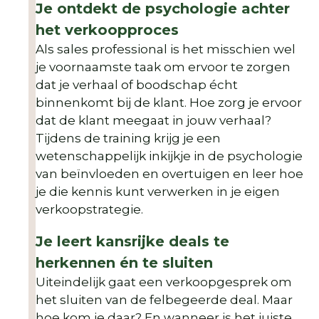
Je ontdekt de psychologie achter
het verkoopproces
Als sales professional is het misschien wel
je voornaamste taak om ervoor te zorgen
dat je verhaal of boodschap écht
binnenkomt bij de klant. Hoe zorg je ervoor
dat de klant meegaat in jouw verhaal?
Tijdens de training krijg je een
wetenschappelijk inkijkje in de psychologie
van beïnvloeden en overtuigen en leer hoe
je die kennis kunt verwerken in je eigen
verkoopstrategie.
Je leert kansrijke deals te
herkennen én te sluiten
Uiteindelijk gaat een verkoopgesprek om
het sluiten van de felbegeerde deal. Maar
hoe kom je daar? En wanneer is het juiste