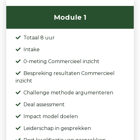
Module 1
Totaal 8 uur
Intake
0-meting Commercieel inzicht
Bespreking resultaten Commercieel
inzicht
Challenge methode argumenteren
Deal assessment
Impact model doelen
Leiderschap in gesprekken