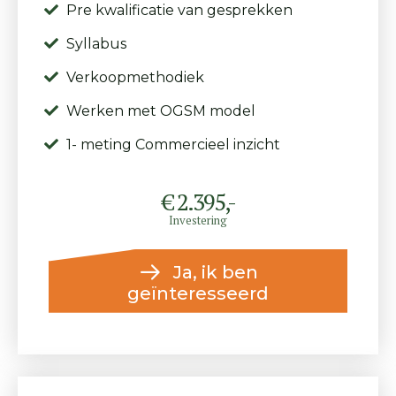
Pre kwalificatie van gesprekken
Syllabus
Verkoopmethodiek
Werken met OGSM model
1- meting Commercieel inzicht
€ 2.395,-
Investering
Ja, ik ben
geïnteresseerd