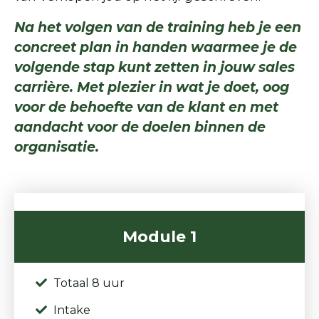
Na het volgen van de training heb je een
concreet plan in handen waarmee je de
volgende stap kunt zetten in jouw sales
carrière. Met plezier in wat je doet, oog
voor de behoefte van de klant en met
aandacht voor de doelen binnen de
organisatie.
Module 1
Totaal 8 uur
Intake