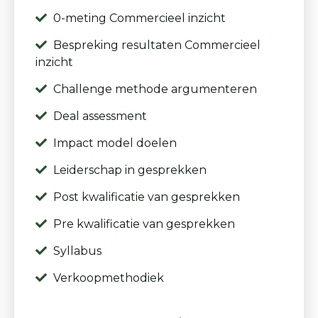
0-meting Commercieel inzicht
Bespreking resultaten Commercieel
inzicht
Challenge methode argumenteren
Deal assessment
Impact model doelen
Leiderschap in gesprekken
Post kwalificatie van gesprekken
Pre kwalificatie van gesprekken
Syllabus
Verkoopmethodiek