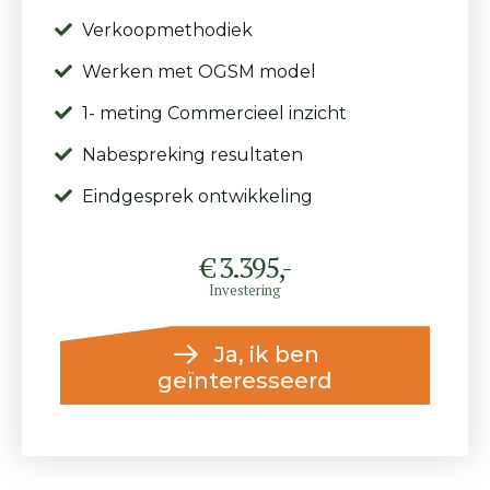
Verkoopmethodiek
Werken met OGSM model
1- meting Commercieel inzicht
Nabespreking resultaten
Eindgesprek ontwikkeling
€ 3.395,-
Investering
Ja, ik ben
geïnteresseerd