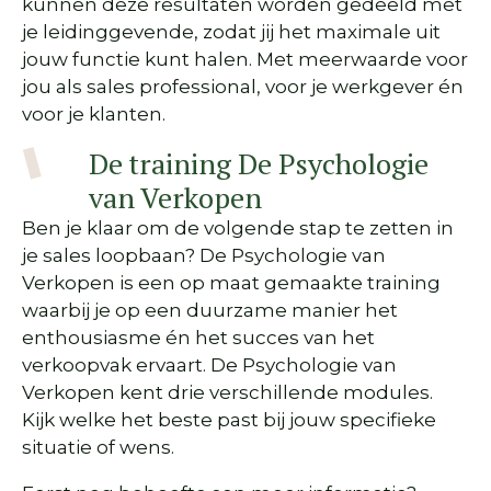
kunnen deze resultaten worden gedeeld met
je leidinggevende, zodat jij het maximale uit
jouw functie kunt halen. Met meerwaarde voor
jou als sales professional, voor je werkgever én
voor je klanten.
De training De Psychologie
van Verkopen
Ben je klaar om de volgende stap te zetten in
je sales loopbaan? De Psychologie van
Verkopen is een op maat gemaakte training
waarbij je op een duurzame manier het
enthousiasme én het succes van het
verkoopvak ervaart. De Psychologie van
Verkopen kent drie verschillende modules.
Kijk welke het beste past bij jouw specifieke
situatie of wens.