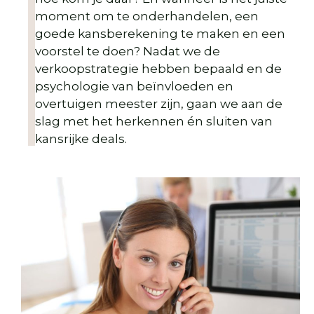
moment om te onderhandelen, een
goede kansberekening te maken en een
voorstel te doen? Nadat we de
verkoopstrategie hebben bepaald en de
psychologie van beïnvloeden en
overtuigen meester zijn, gaan we aan de
slag met het herkennen én sluiten van
kansrijke deals.