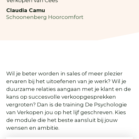
Verkopen van Cees"
Claudia Camu
Schoonenberg Hoorcomfort
Wil je beter worden in sales of meer plezier
ervaren bij het uitoefenen van je werk? Wil je
duurzame relaties aangaan met je klant en de
kans op succesvolle verkoopgesprekken
vergroten? Dan is de training De Psychologie
van Verkopen jou op het lijf geschreven. Kies
de module die het beste aansluit bij jouw
wensen en ambitie.