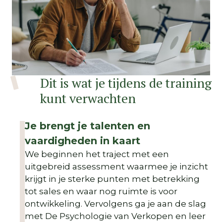
Dit is wat je tijdens de training
kunt verwachten
Je brengt je talenten en
vaardigheden in kaart
We beginnen het traject met een
uitgebreid assessment waarmee je inzicht
krijgt in je sterke punten met betrekking
tot sales en waar nog ruimte is voor
ontwikkeling. Vervolgens ga je aan de slag
met De Psychologie van Verkopen en leer