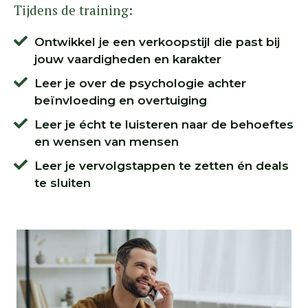
Tijdens de training:
Ontwikkel je een verkoopstijl die past bij
jouw vaardigheden en karakter
Leer je over de psychologie achter
beïnvloeding en overtuiging
Leer je écht te luisteren naar de behoeftes
en wensen van mensen
Leer je vervolgstappen te zetten én deals
te sluiten