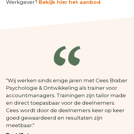
Werkgever?
Bekijk hier het aanbod
"Wij werken sinds enige jaren met Cees Braber
Psychologie & Ontwikkeling als trainer voor
accountmanagers. Trainingen zijn tailor made
en direct toepasbaar voor de deelnemers.
Cees wordt door de deelnemers keer op keer
goed gewaardeerd en resultaten zijn
meetbaar."