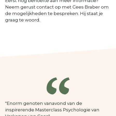
Eerst nog behoefte aan meer informatie?
Neem gerust contact op met Cees Braber om
de mogelijkheden te bespreken. Hij staat je
graag te woord.
"Enorm genoten vanavond van de
inspirerende Masterclass Psychologie van