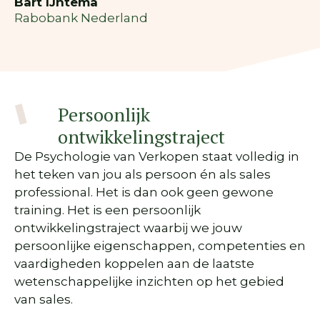
Bart IJntema
Rabobank Nederland
Persoonlijk
ontwikkelingstraject
De Psychologie van Verkopen staat volledig in
het teken van jou als persoon én als sales
professional. Het is dan ook geen gewone
training. Het is een persoonlijk
ontwikkelingstraject waarbij we jouw
persoonlijke eigenschappen, competenties en
vaardigheden koppelen aan de laatste
wetenschappelijke inzichten op het gebied
van sales.