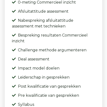
0-meting Commercieel inzicht
Afsluitattitude assessment
Nabespreking afsluitattitude
assessment met technieken
Bespreking resultaten Commercieel
inzicht
Challenge methode argumenteren
Deal assessment
Impact model doelen
Leiderschap in gesprekken
Post kwalificatie van gesprekken
Pre kwalificatie van gesprekken
Syllabus