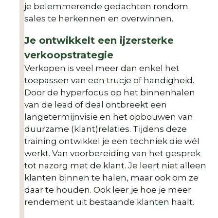
je belemmerende gedachten rondom
sales te herkennen en overwinnen.
Je ontwikkelt een ijzersterke
verkoopstrategie
Verkopen is veel meer dan enkel het
toepassen van een trucje of handigheid.
Door de hyperfocus op het binnenhalen
van de lead of deal ontbreekt een
langetermijnvisie en het opbouwen van
duurzame (klant)relaties. Tijdens deze
training ontwikkel je een techniek die wél
werkt. Van voorbereiding van het gesprek
tot nazorg met de klant. Je leert niet alleen
klanten binnen te halen, maar ook om ze
daar te houden. Ook leer je hoe je meer
rendement uit bestaande klanten haalt.