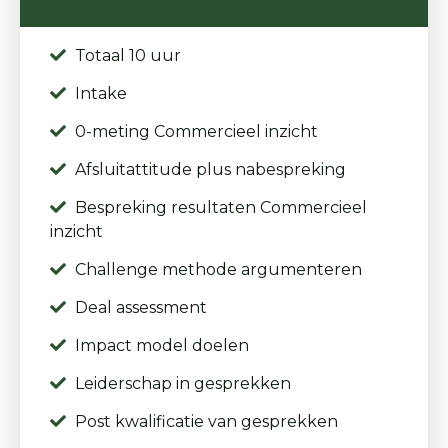
Totaal 10 uur
Intake
0-meting Commercieel inzicht
Afsluitattitude plus nabespreking
Bespreking resultaten Commercieel
inzicht
Challenge methode argumenteren
Deal assessment
Impact model doelen
Leiderschap in gesprekken
Post kwalificatie van gesprekken